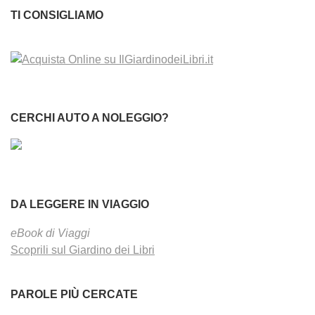
TI CONSIGLIAMO
CERCHI AUTO A NOLEGGIO?
DA LEGGERE IN VIAGGIO
eBook di Viaggi
Scoprili sul Giardino dei Libri
PAROLE PIÙ CERCATE