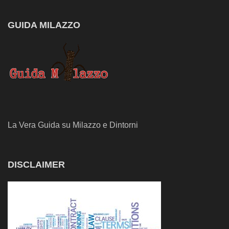
GUIDA MILAZZO
La Vera Guida su Milazzo e Dintorni
DISCLAIMER