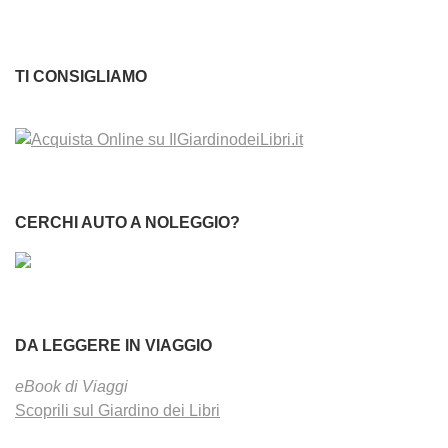
TI CONSIGLIAMO
CERCHI AUTO A NOLEGGIO?
DA LEGGERE IN VIAGGIO
eBook di Viaggi
Scoprili sul Giardino dei Libri