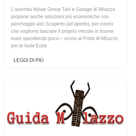
L’azienda Mylae Group Taxi e Garage di Milazzo
propone anche soluzioni più economiche con
parcheggio allo Scoperto (all’aperto), per coloro
che vogliono lasciare il proprio veicolo in buone
mani spendendo poco – vicino al Porto di Milazzo
per le Isole Eolie
LEGGI DI PIÙ