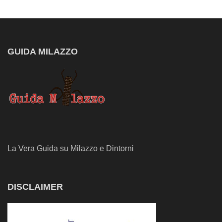
GUIDA MILAZZO
La Vera Guida su Milazzo e Dintorni
DISCLAIMER