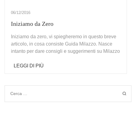
06/12/2016
Iniziamo da Zero
Iniziamo da zero, vi spiegheremo in questo breve
articolo, in cosa consiste Guida Milazzo. Nasce
intanto per dare consigli e suggerimenti su Milazzo
LEGGI DI PIÙ
Ricerca
per: