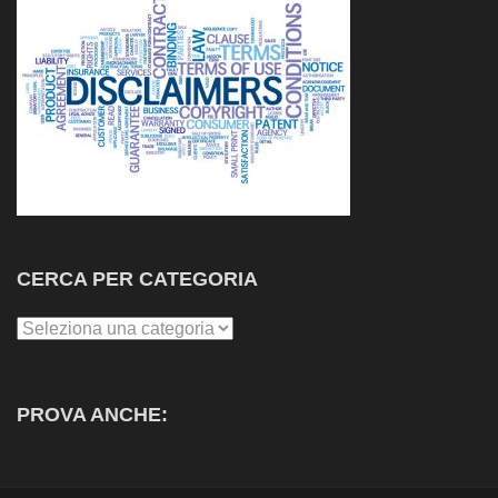
CERCA PER CATEGORIA
Cerca
per
Categoria
PROVA ANCHE: