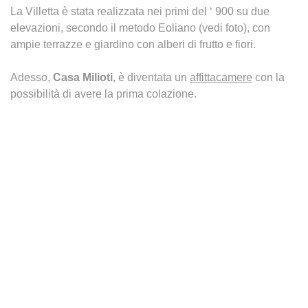
La Villetta è stata realizzata nei primi del ‘ 900 su due
elevazioni, secondo il metodo Eoliano (vedi foto), con
ampie terrazze e giardino con alberi di frutto e fiori.
Adesso,
Casa Milioti
, è diventata un
affittacamere
con la
possibilità di avere la prima colazione.