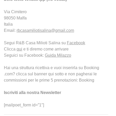
Via Cimitero
98050 Malfa
Italia
Email:
rbcasamiliotisalina@gmail.com
Segui R&B Casa Milioti Salina su
Facebook
Clicca
qui
e ti diremo come arrivare
Seguici su Facebook:
Guida Milazzo
Hai una struttura ricettiva e vuoi inserirla su Booking
.com? clicca sul banner qui sotto e non pagherai le
commissioni per le prime 5 prenotazioni: Booking
Iscriviti alla nostra Newsletter
[mailpoet_form id=”1″]