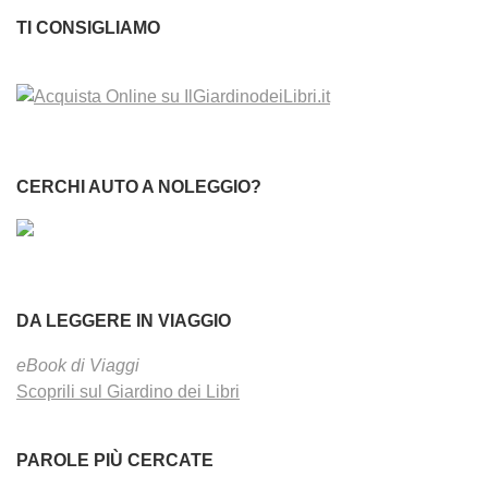
TI CONSIGLIAMO
CERCHI AUTO A NOLEGGIO?
DA LEGGERE IN VIAGGIO
eBook di Viaggi
Scoprili sul Giardino dei Libri
PAROLE PIÙ CERCATE