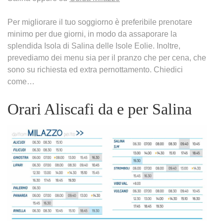
Per migliorare il tuo soggiorno è preferibile prenotare
minimo per due giorni, in modo da assaporare la
splendida Isola di Salina delle Isole Eolie. Inoltre,
prevediamo dei menu sia per il pranzo che per cena, che
sono su richiesta ed extra pernottamento. Chiedici
come…
Orari Aliscafi da e per Salina