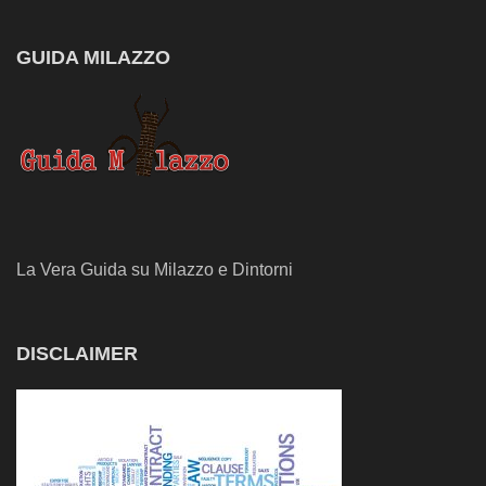
GUIDA MILAZZO
La Vera Guida su Milazzo e Dintorni
DISCLAIMER