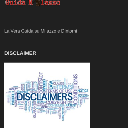
La Vera Guida su Milazzo e Dintorni
DISCLAIMER