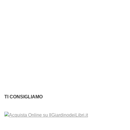
TI CONSIGLIAMO