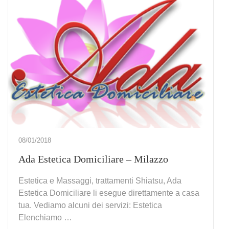
08/01/2018
Ada Estetica Domiciliare – Milazzo
Estetica e Massaggi, trattamenti Shiatsu, Ada
Estetica Domiciliare li esegue direttamente a casa
tua. Vediamo alcuni dei servizi: Estetica
Elenchiamo …