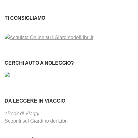
TI CONSIGLIAMO
CERCHI AUTO A NOLEGGIO?
DA LEGGERE IN VIAGGIO
eBook di Viaggi
Scoprili sul Giardino dei Libri