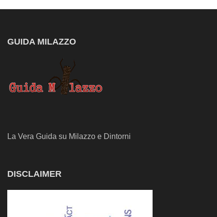
GUIDA MILAZZO
La Vera Guida su Milazzo e Dintorni
DISCLAIMER