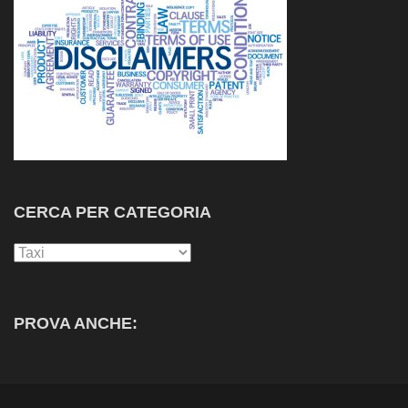
CERCA PER CATEGORIA
Cerca
per
Categoria
PROVA ANCHE: