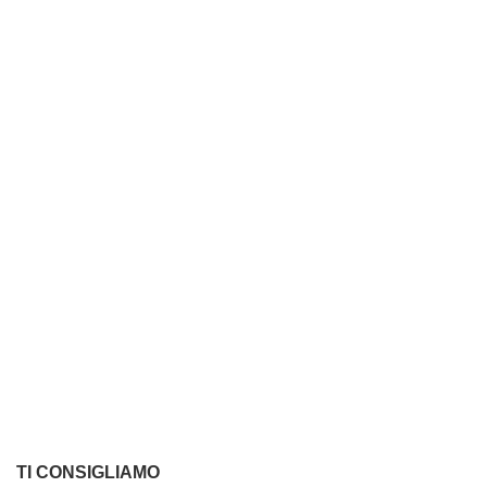
TI CONSIGLIAMO