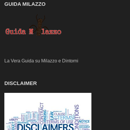
GUIDA MILAZZO
La Vera Guida su Milazzo e Dintorni
DISCLAIMER