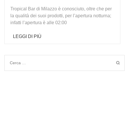
Tropical Bar di Milazzo è conosciuto, oltre che per
la qualità dei suoi prodotti, per l’apertura notturna;
infatti l’apertura è alle 02:00
LEGGI DI PIÙ
Ricerca
per: