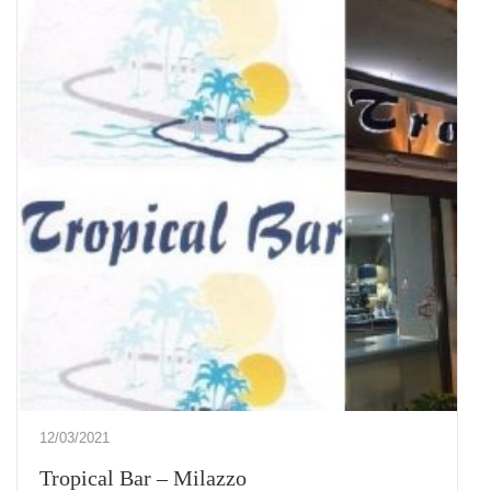
12/03/2021
Tropical Bar – Milazzo