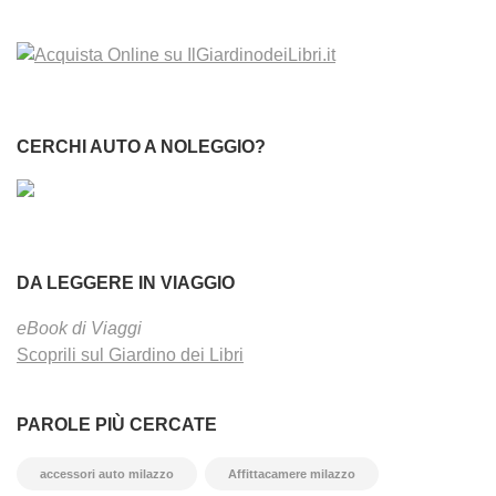
CERCHI AUTO A NOLEGGIO?
DA LEGGERE IN VIAGGIO
eBook di Viaggi
Scoprili sul Giardino dei Libri
PAROLE PIÙ CERCATE
accessori auto milazzo
Affittacamere milazzo