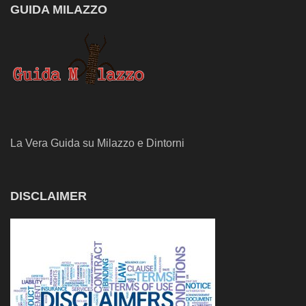
GUIDA MILAZZO
La Vera Guida su Milazzo e Dintorni
DISCLAIMER