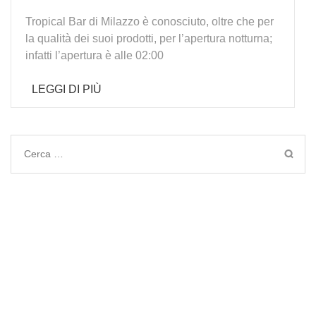
Tropical Bar di Milazzo è conosciuto, oltre che per
la qualità dei suoi prodotti, per l’apertura notturna;
infatti l’apertura è alle 02:00
LEGGI DI PIÙ
Ricerca
per: