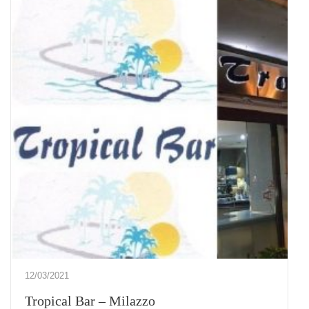
12/03/2021
Tropical Bar – Milazzo