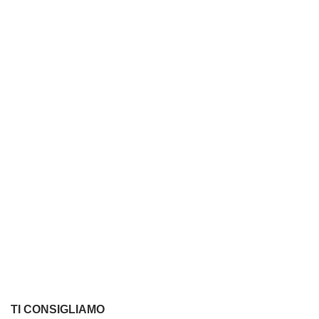
TI CONSIGLIAMO