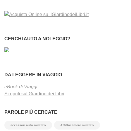
CERCHI AUTO A NOLEGGIO?
DA LEGGERE IN VIAGGIO
eBook di Viaggi
Scoprili sul Giardino dei Libri
PAROLE PIÙ CERCATE
accessori auto milazzo
Affittacamere milazzo