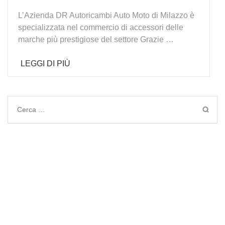
L’Azienda DR Autoricambi Auto Moto di Milazzo è
specializzata nel commercio di accessori delle
marche più prestigiose del settore Grazie …
LEGGI DI PIÙ
Ricerca
per: