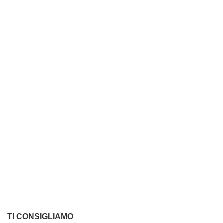
TI CONSIGLIAMO