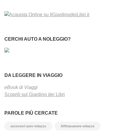
CERCHI AUTO A NOLEGGIO?
DA LEGGERE IN VIAGGIO
eBook di Viaggi
Scoprili sul Giardino dei Libri
PAROLE PIÙ CERCATE
accessori auto milazzo
Affittacamere milazzo