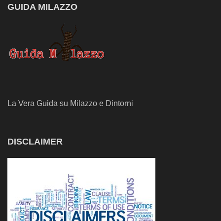
GUIDA MILAZZO
La Vera Guida su Milazzo e Dintorni
DISCLAIMER