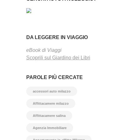
DA LEGGERE IN VIAGGIO
eBook di Viaggi
Scoprili sul Giardino dei Libri
PAROLE PIÙ CERCATE
accessori auto milazzo
Affittacamere milazzo
Affittacamere salina
Agenzia Immobiliare