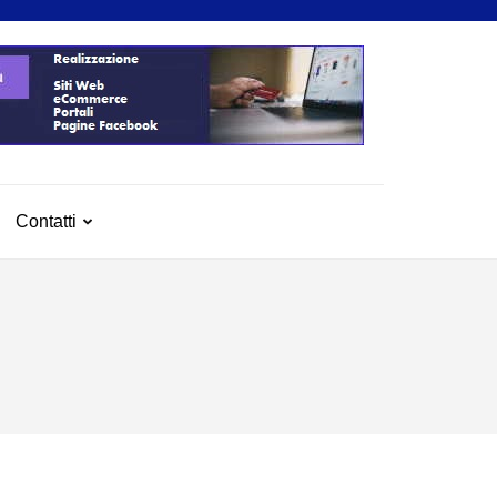
Contatti