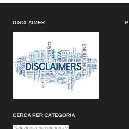
DISCLAIMER
P
CERCA PER CATEGORIA
Cerca