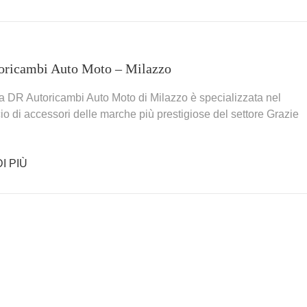
oricambi Auto Moto – Milazzo
a DR Autoricambi Auto Moto di Milazzo è specializzata nel
o di accessori delle marche più prestigiose del settore Grazie
I PIÙ