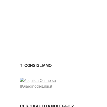
TI CONSIGLIAMO
CERCHI AUTO A NOLEGGIO?