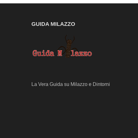
GUIDA MILAZZO
La Vera Guida su Milazzo e Dintorni