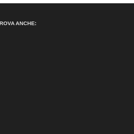
ROVA ANCHE: