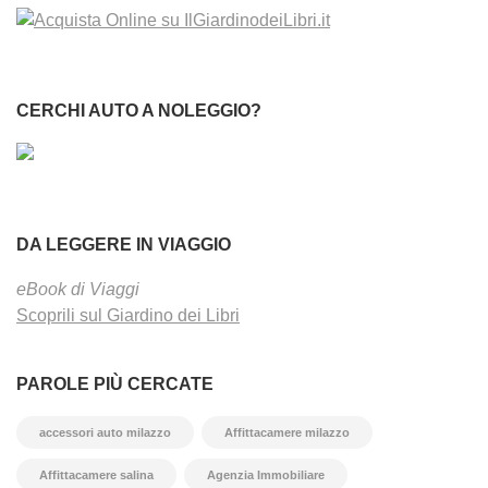
CERCHI AUTO A NOLEGGIO?
DA LEGGERE IN VIAGGIO
eBook di Viaggi
Scoprili sul Giardino dei Libri
PAROLE PIÙ CERCATE
accessori auto milazzo
Affittacamere milazzo
Affittacamere salina
Agenzia Immobiliare