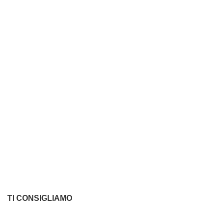
TI CONSIGLIAMO