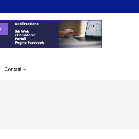
Contatti