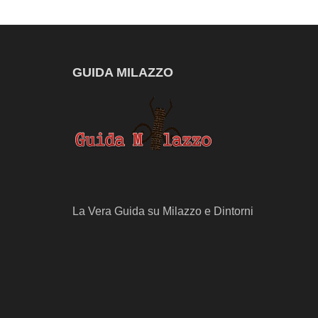
GUIDA MILAZZO
La Vera Guida su Milazzo e Dintorni