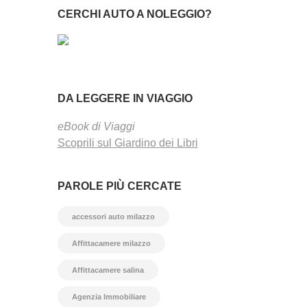
CERCHI AUTO A NOLEGGIO?
DA LEGGERE IN VIAGGIO
eBook di Viaggi
Scoprili sul Giardino dei Libri
PAROLE PIÙ CERCATE
accessori auto milazzo
Affittacamere milazzo
Affittacamere salina
Agenzia Immobiliare