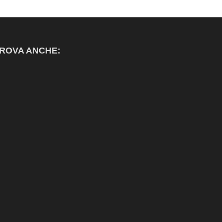
ROVA ANCHE: