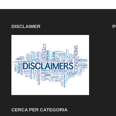
DISCLAIMER
P
CERCA PER CATEGORIA