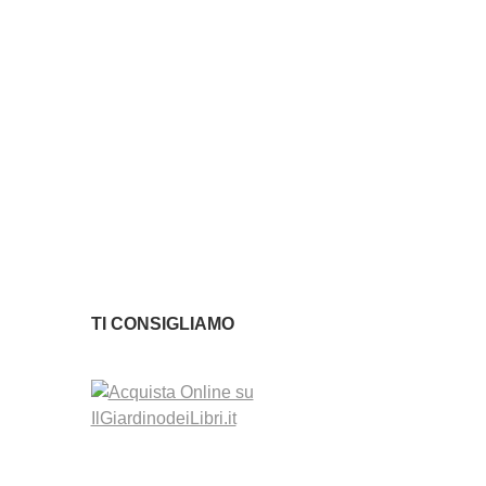
TI CONSIGLIAMO