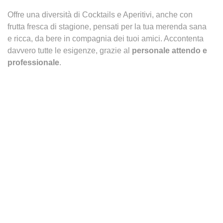
Offre una diversità di Cocktails e Aperitivi, anche con
frutta fresca di stagione, pensati per la tua merenda sana
e ricca, da bere in compagnia dei tuoi amici. Accontenta
davvero tutte le esigenze, grazie al
personale attendo e
professionale
.