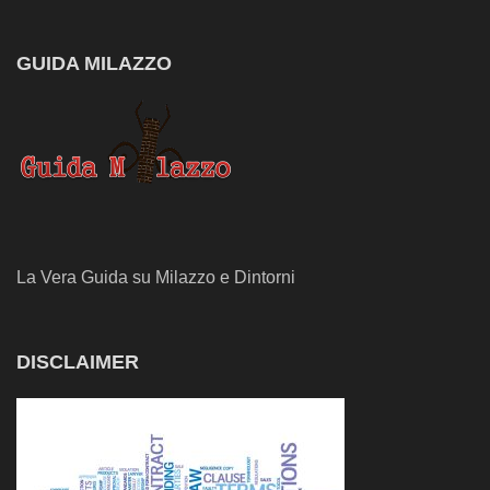
GUIDA MILAZZO
La Vera Guida su Milazzo e Dintorni
DISCLAIMER