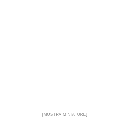
[MOSTRA MINIATURE]