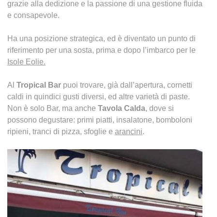
grazie alla dedizione e la passione di una gestione fluida
e consapevole.
Ha una posizione strategica, ed è diventato un punto di
riferimento per una sosta, prima e dopo l’imbarco per le
Isole Eolie.
Al
Tropical Bar
puoi trovare, già dall’apertura, cornetti
caldi in quindici gusti diversi, ed altre varietà di paste.
Non è solo Bar, ma anche
Tavola Calda
, dove si
possono degustare: primi piatti, insalatone, bomboloni
ripieni, tranci di pizza, sfoglie e
arancini
.