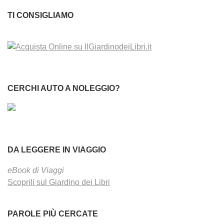
TI CONSIGLIAMO
CERCHI AUTO A NOLEGGIO?
DA LEGGERE IN VIAGGIO
eBook di Viaggi
Scoprili sul Giardino dei Libri
PAROLE PIÙ CERCATE