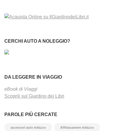
CERCHI AUTO A NOLEGGIO?
DA LEGGERE IN VIAGGIO
eBook di Viaggi
Scoprili sul Giardino dei Libri
PAROLE PIÙ CERCATE
accessori auto milazzo
Affittacamere milazzo