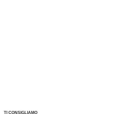
TI CONSIGLIAMO