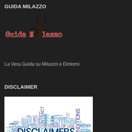
GUIDA MILAZZO
La Vera Guida su Milazzo e Dintorni
DISCLAIMER