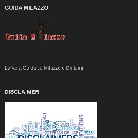
GUIDA MILAZZO
La Vera Guida su Milazzo e Dintorni
DISCLAIMER