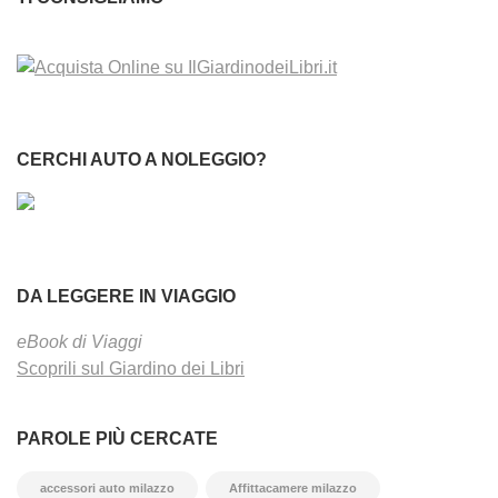
CERCHI AUTO A NOLEGGIO?
DA LEGGERE IN VIAGGIO
eBook di Viaggi
Scoprili sul Giardino dei Libri
PAROLE PIÙ CERCATE
accessori auto milazzo
Affittacamere milazzo