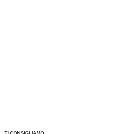
TI CONSIGLIAMO