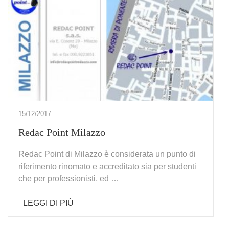
15/12/2017
Redac Point Milazzo
Redac Point di Milazzo è considerata un punto di
riferimento rinomato e accreditato sia per studenti
che per professionisti, ed …
LEGGI DI PIÙ