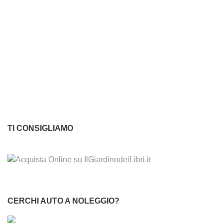
TI CONSIGLIAMO
CERCHI AUTO A NOLEGGIO?