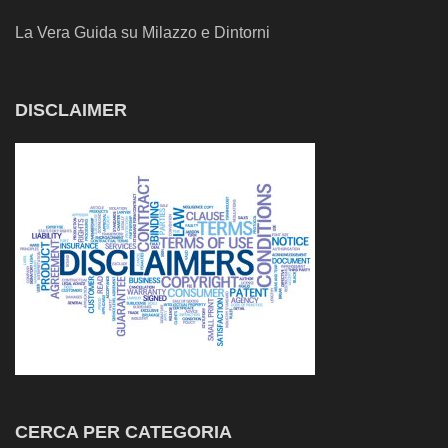
La Vera Guida su Milazzo e Dintorni
DISCLAIMER
CERCA PER CATEGORIA