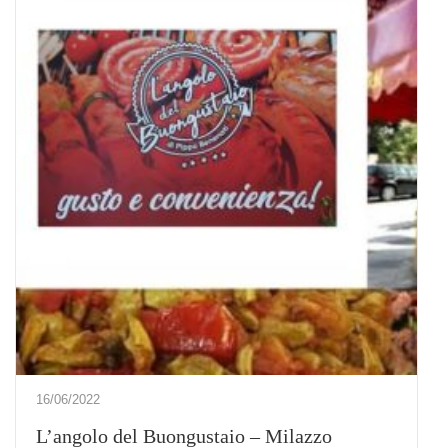
16/06/2022
L’angolo del Buongustaio – Milazzo