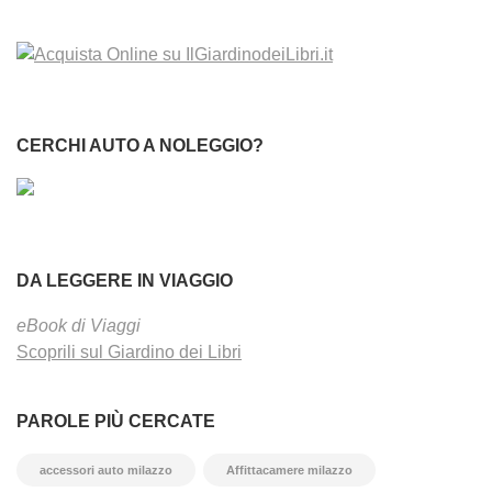
CERCHI AUTO A NOLEGGIO?
DA LEGGERE IN VIAGGIO
eBook di Viaggi
Scoprili sul Giardino dei Libri
PAROLE PIÙ CERCATE
accessori auto milazzo
Affittacamere milazzo