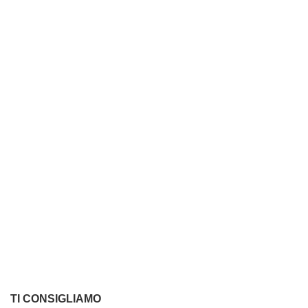
TI CONSIGLIAMO