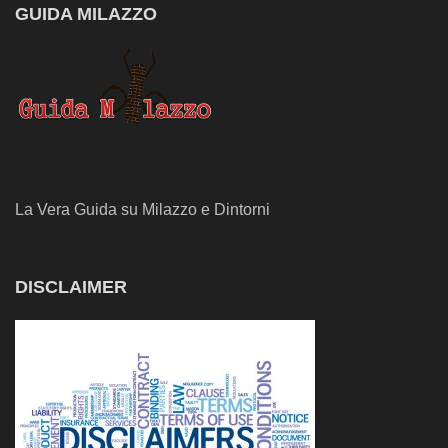
GUIDA MILAZZO
La Vera Guida su Milazzo e Dintorni
DISCLAIMER