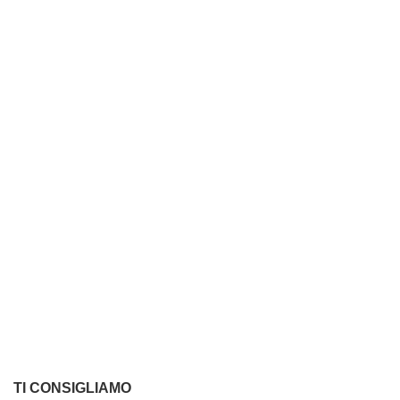
TI CONSIGLIAMO