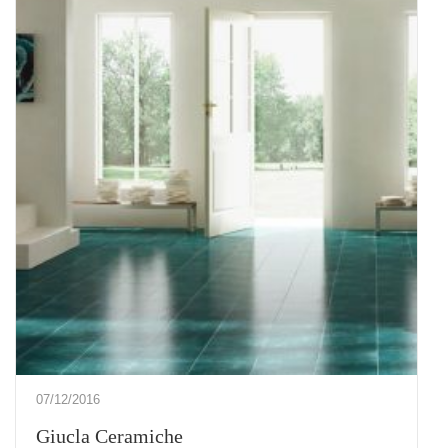
07/12/2016
Giucla Ceramiche