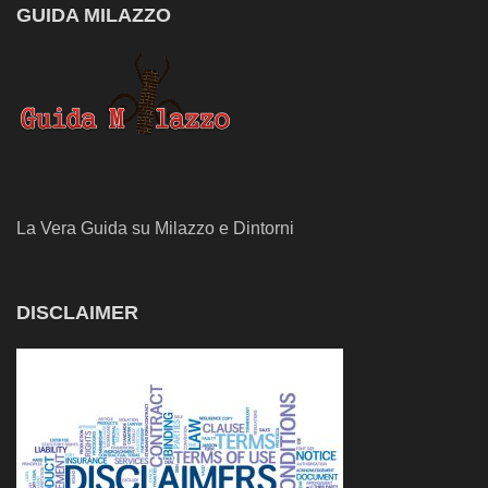
GUIDA MILAZZO
La Vera Guida su Milazzo e Dintorni
DISCLAIMER