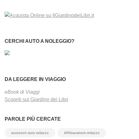
CERCHI AUTO A NOLEGGIO?
DA LEGGERE IN VIAGGIO
eBook di Viaggi
Scoprili sul Giardino dei Libri
PAROLE PIÙ CERCATE
accessori auto milazzo
Affittacamere milazzo