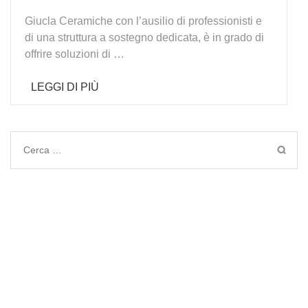
Giucla Ceramiche con l’ausilio di professionisti e
di una struttura a sostegno dedicata, è in grado di
offrire soluzioni di …
LEGGI DI PIÙ
Ricerca
per: