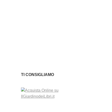
TI CONSIGLIAMO