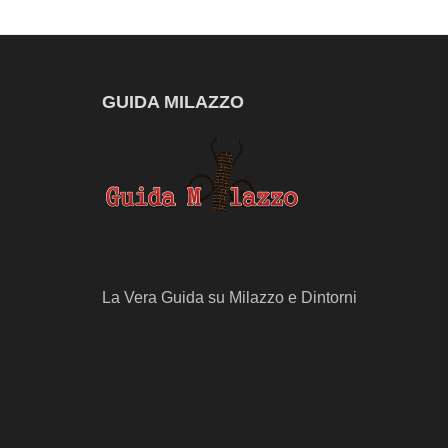
GUIDA MILAZZO
La Vera Guida su Milazzo e Dintorni