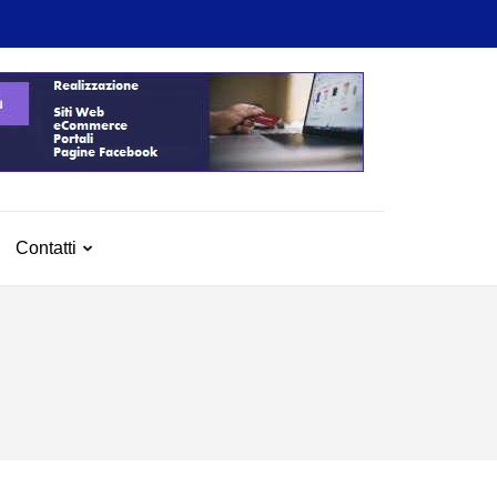
Contatti