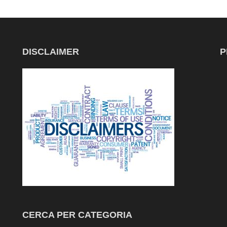
DISCLAIMER
P
CERCA PER CATEGORIA