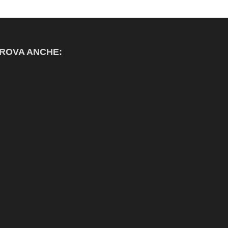
ROVA ANCHE: