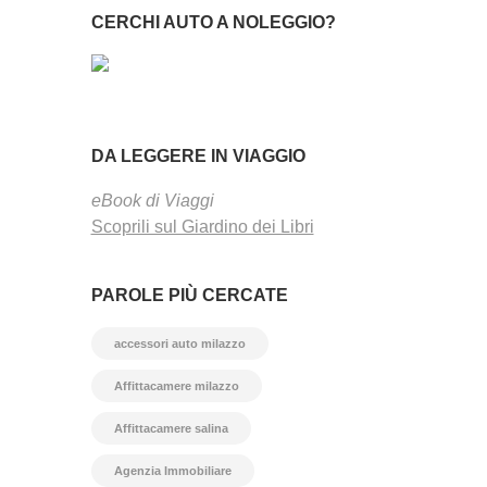
CERCHI AUTO A NOLEGGIO?
DA LEGGERE IN VIAGGIO
eBook di Viaggi
Scoprili sul Giardino dei Libri
PAROLE PIÙ CERCATE
accessori auto milazzo
Affittacamere milazzo
Affittacamere salina
Agenzia Immobiliare