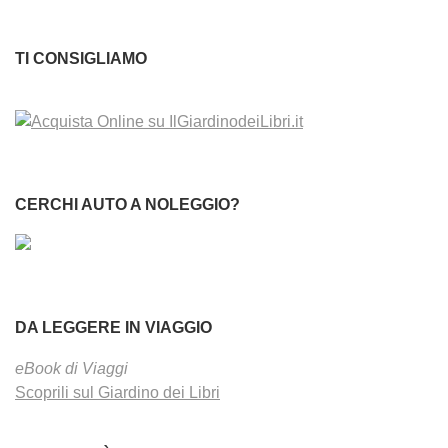
TI CONSIGLIAMO
CERCHI AUTO A NOLEGGIO?
DA LEGGERE IN VIAGGIO
eBook di Viaggi
Scoprili sul Giardino dei Libri