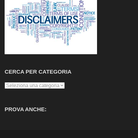
CERCA PER CATEGORIA
Cerca
per
Categoria
PROVA ANCHE: