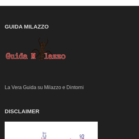
GUIDA MILAZZO
La Vera Guida su Milazzo e Dintorni
DISCLAIMER