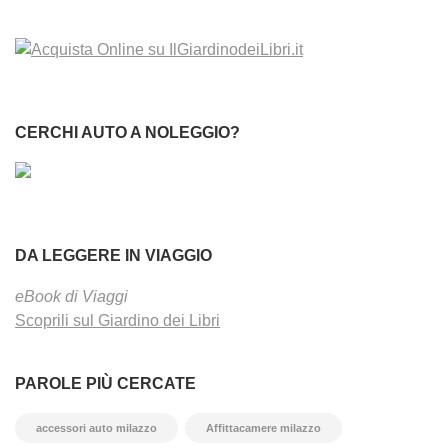
CERCHI AUTO A NOLEGGIO?
DA LEGGERE IN VIAGGIO
eBook di Viaggi
Scoprili sul Giardino dei Libri
PAROLE PIÙ CERCATE
accessori auto milazzo
Affittacamere milazzo