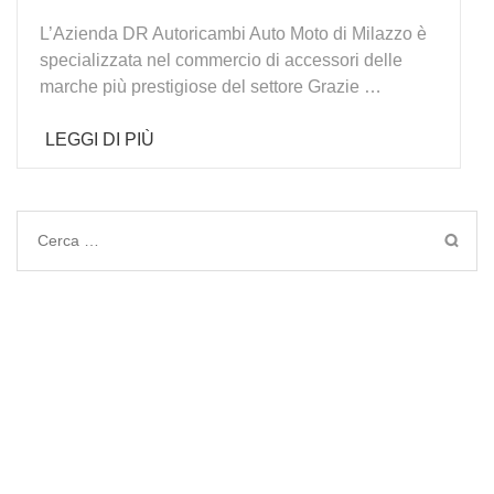
L’Azienda DR Autoricambi Auto Moto di Milazzo è
specializzata nel commercio di accessori delle
marche più prestigiose del settore Grazie …
LEGGI DI PIÙ
Ricerca
per: