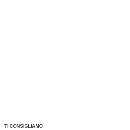
TI CONSIGLIAMO