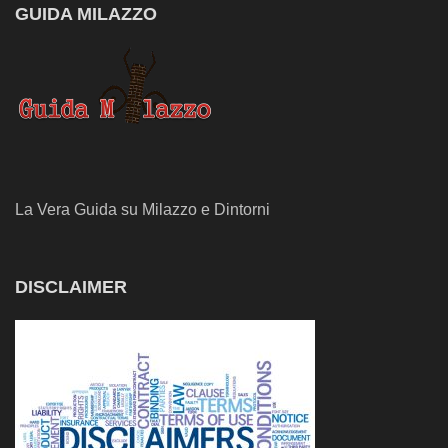
GUIDA MILAZZO
La Vera Guida su Milazzo e Dintorni
DISCLAIMER