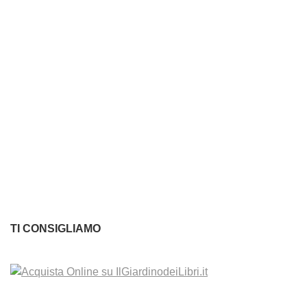
TI CONSIGLIAMO