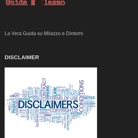
La Vera Guida su Milazzo e Dintorni
DISCLAIMER