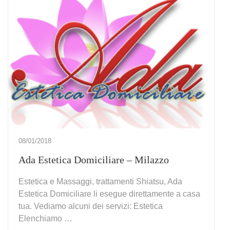
08/01/2018
Ada Estetica Domiciliare – Milazzo
Estetica e Massaggi, trattamenti Shiatsu, Ada
Estetica Domiciliare li esegue direttamente a casa
tua. Vediamo alcuni dei servizi: Estetica
Elenchiamo …