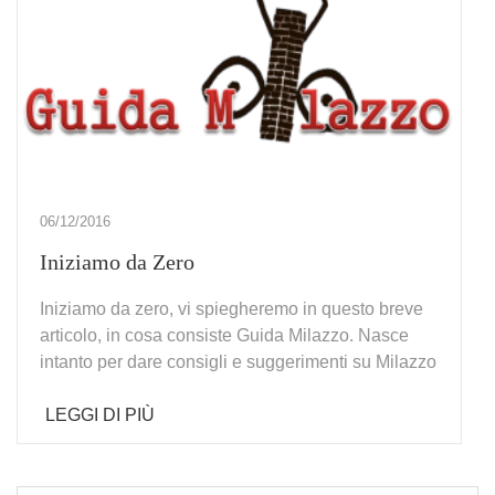
06/12/2016
Iniziamo da Zero
Iniziamo da zero, vi spiegheremo in questo breve
articolo, in cosa consiste Guida Milazzo. Nasce
intanto per dare consigli e suggerimenti su Milazzo
LEGGI DI PIÙ