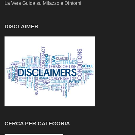
La Vera Guida su Milazzo e Dintorni
DISCLAIMER
CERCA PER CATEGORIA