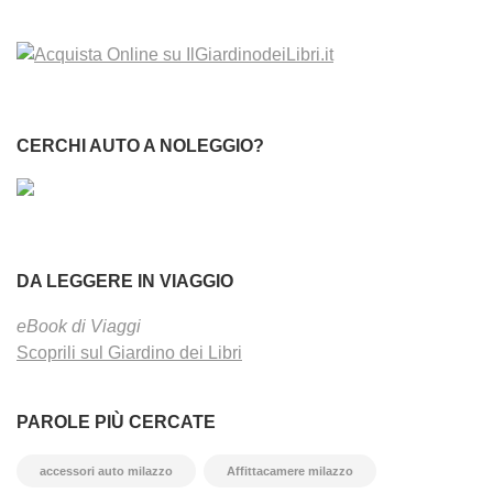
CERCHI AUTO A NOLEGGIO?
DA LEGGERE IN VIAGGIO
eBook di Viaggi
Scoprili sul Giardino dei Libri
PAROLE PIÙ CERCATE
accessori auto milazzo
Affittacamere milazzo