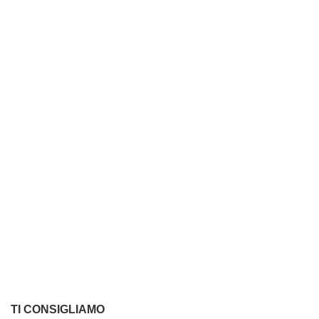
TI CONSIGLIAMO