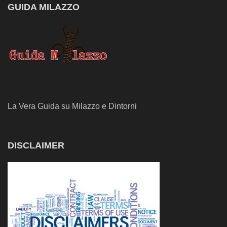
GUIDA MILAZZO
La Vera Guida su Milazzo e Dintorni
DISCLAIMER