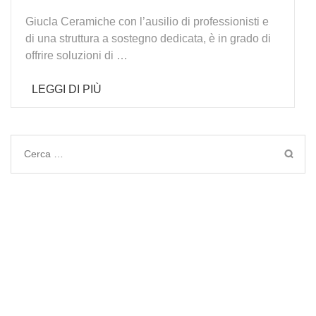
Giucla Ceramiche con l’ausilio di professionisti e
di una struttura a sostegno dedicata, è in grado di
offrire soluzioni di …
LEGGI DI PIÙ
Ricerca
per: