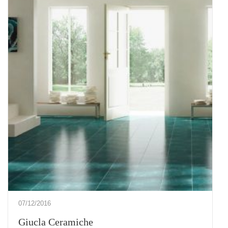
07/12/2016
Giucla Ceramiche