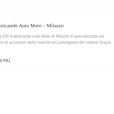
oricambi Auto Moto – Milazzo
a DR Autoricambi Auto Moto di Milazzo è specializzata nel
o di accessori delle marche più prestigiose del settore Grazie
I PIÙ