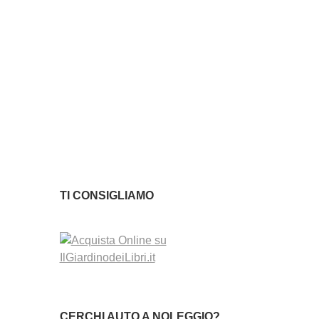
TI CONSIGLIAMO
CERCHI AUTO A NOLEGGIO?