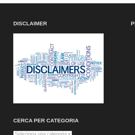
DISCLAIMER
P
CERCA PER CATEGORIA
Cerca