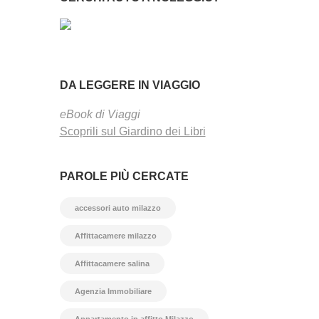
DA LEGGERE IN VIAGGIO
eBook di Viaggi
Scoprili sul Giardino dei Libri
PAROLE PIÙ CERCATE
accessori auto milazzo
Affittacamere milazzo
Affittacamere salina
Agenzia Immobiliare