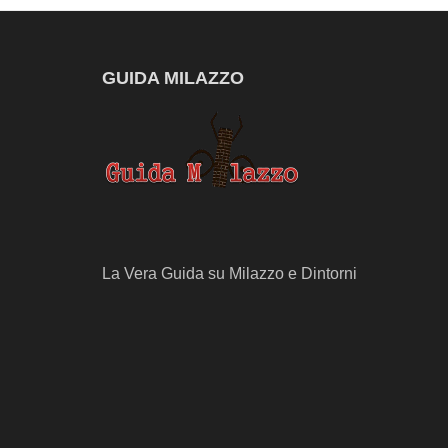
GUIDA MILAZZO
La Vera Guida su Milazzo e Dintorni