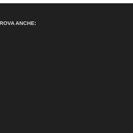
ROVA ANCHE: