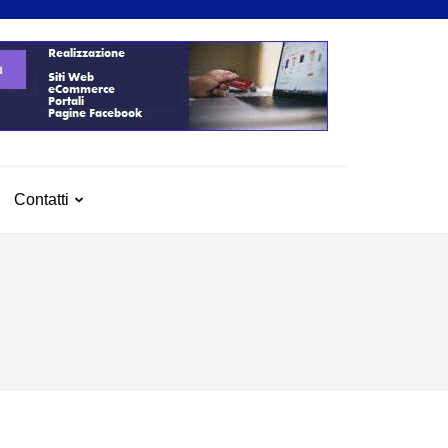
Contatti