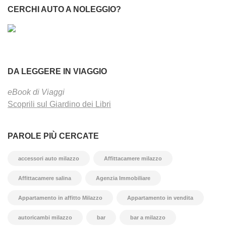
CERCHI AUTO A NOLEGGIO?
DA LEGGERE IN VIAGGIO
eBook di Viaggi
Scoprili sul Giardino dei Libri
PAROLE PIÙ CERCATE
accessori auto milazzo
Affittacamere milazzo
Affittacamere salina
Agenzia Immobiliare
Appartamento in affitto Milazzo
Appartamento in vendita
autoricambi milazzo
bar
bar a milazzo