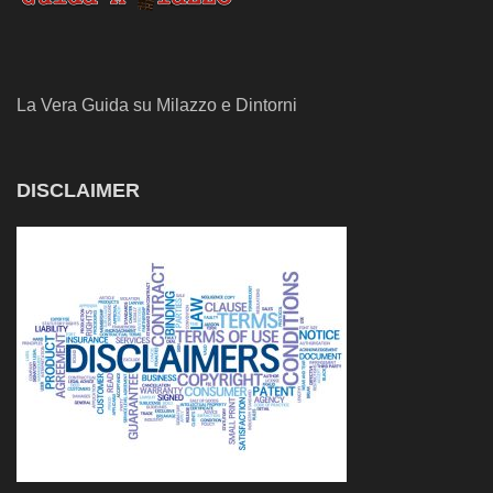
La Vera Guida su Milazzo e Dintorni
DISCLAIMER