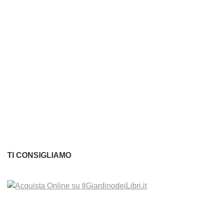
TI CONSIGLIAMO