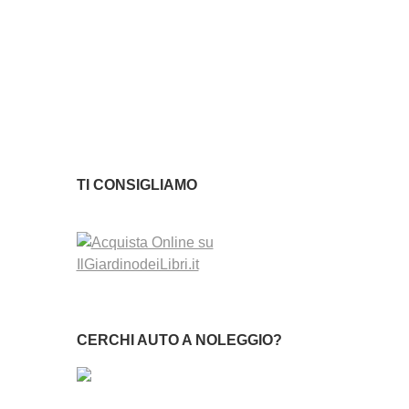
TI CONSIGLIAMO
CERCHI AUTO A NOLEGGIO?