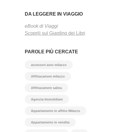
DA LEGGERE IN VIAGGIO
eBook di Viaggi
Scoprili sul Giardino dei Libri
PAROLE PIÙ CERCATE
accessori auto milazzo
Affittacamere milazzo
Affittacamere salina
Agenzia Immobiliare
Appartamento in affitto Milazzo
Appartamento in vendita