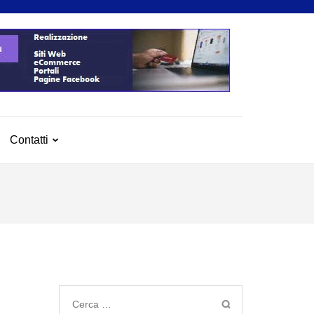
Contatti
Ricerca