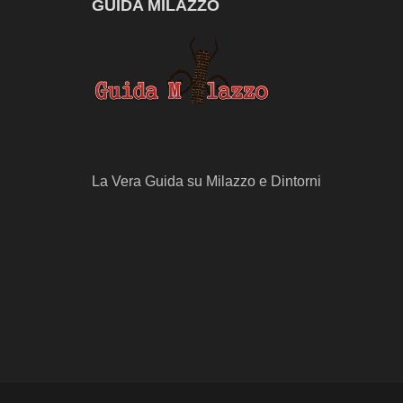
GUIDA MILAZZO
La Vera Guida su Milazzo e Dintorni