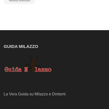
Vendita Immobili
GUIDA MILAZZO
La Vera Guida su Milazzo e Dintorni