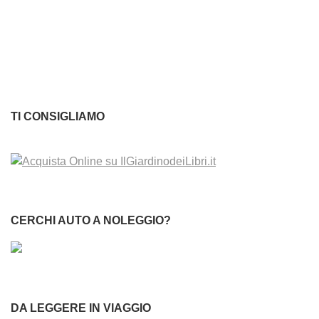
TI CONSIGLIAMO
CERCHI AUTO A NOLEGGIO?
DA LEGGERE IN VIAGGIO