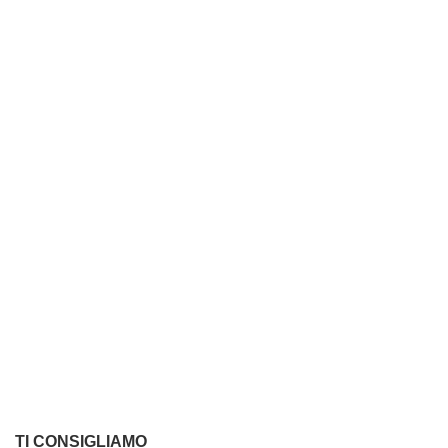
TI CONSIGLIAMO