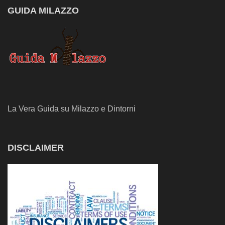
GUIDA MILAZZO
La Vera Guida su Milazzo e Dintorni
DISCLAIMER