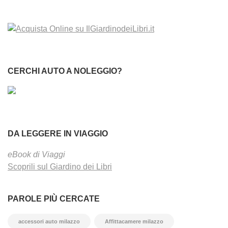
CERCHI AUTO A NOLEGGIO?
DA LEGGERE IN VIAGGIO
eBook di Viaggi
Scoprili sul Giardino dei Libri
PAROLE PIÙ CERCATE
accessori auto milazzo
Affittacamere milazzo