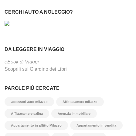
CERCHI AUTO A NOLEGGIO?
DA LEGGERE IN VIAGGIO
eBook di Viaggi
Scoprili sul Giardino dei Libri
PAROLE PIÙ CERCATE
accessori auto milazzo
Affittacamere milazzo
Affittacamere salina
Agenzia Immobiliare
Appartamento in affitto Milazzo
Appartamento in vendita