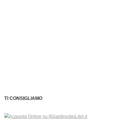
TI CONSIGLIAMO