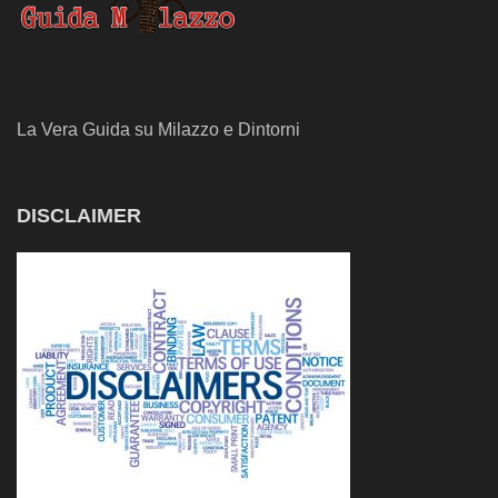
La Vera Guida su Milazzo e Dintorni
DISCLAIMER