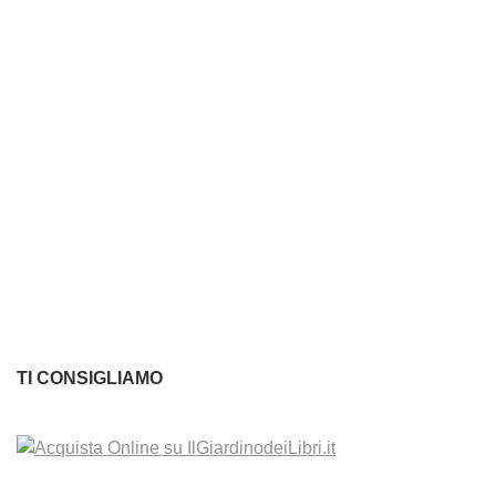
TI CONSIGLIAMO