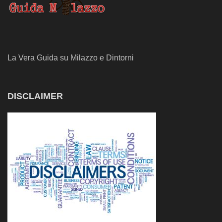
La Vera Guida su Milazzo e Dintorni
DISCLAIMER