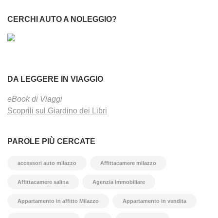
CERCHI AUTO A NOLEGGIO?
DA LEGGERE IN VIAGGIO
eBook di Viaggi
Scoprili sul Giardino dei Libri
PAROLE PIÙ CERCATE
accessori auto milazzo
Affittacamere milazzo
Affittacamere salina
Agenzia Immobiliare
Appartamento in affitto Milazzo
Appartamento in vendita