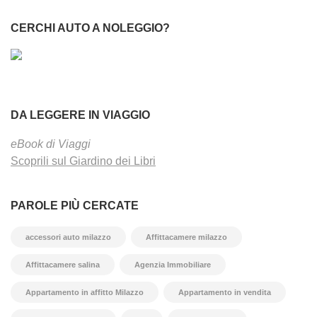
CERCHI AUTO A NOLEGGIO?
DA LEGGERE IN VIAGGIO
eBook di Viaggi
Scoprili sul Giardino dei Libri
PAROLE PIÙ CERCATE
accessori auto milazzo
Affittacamere milazzo
Affittacamere salina
Agenzia Immobiliare
Appartamento in affitto Milazzo
Appartamento in vendita