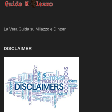
La Vera Guida su Milazzo e Dintorni
DISCLAIMER