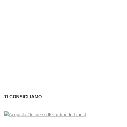
TI CONSIGLIAMO