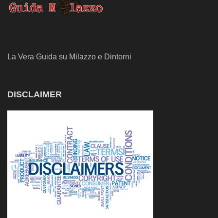
La Vera Guida su Milazzo e Dintorni
DISCLAIMER