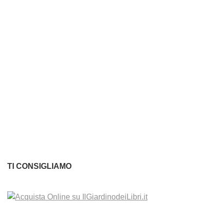
TI CONSIGLIAMO