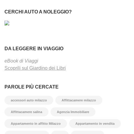
CERCHI AUTO A NOLEGGIO?
DA LEGGERE IN VIAGGIO
eBook di Viaggi
Scoprili sul Giardino dei Libri
PAROLE PIÙ CERCATE
accessori auto milazzo
Affittacamere milazzo
Affittacamere salina
Agenzia Immobiliare
Appartamento in affitto Milazzo
Appartamento in vendita