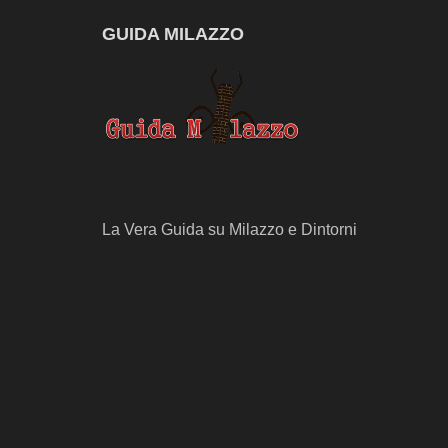
GUIDA MILAZZO
La Vera Guida su Milazzo e Dintorni