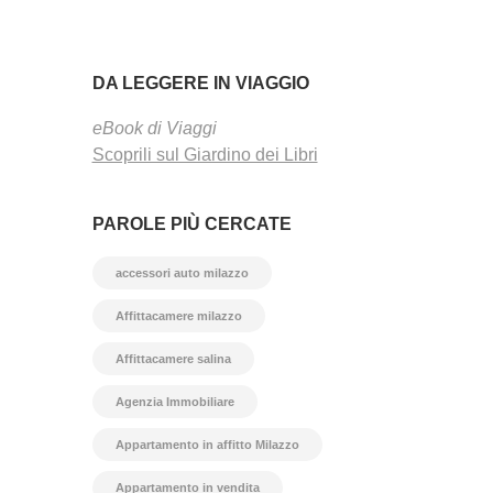
DA LEGGERE IN VIAGGIO
eBook di Viaggi
Scoprili sul Giardino dei Libri
PAROLE PIÙ CERCATE
accessori auto milazzo
Affittacamere milazzo
Affittacamere salina
Agenzia Immobiliare
Appartamento in affitto Milazzo
Appartamento in vendita