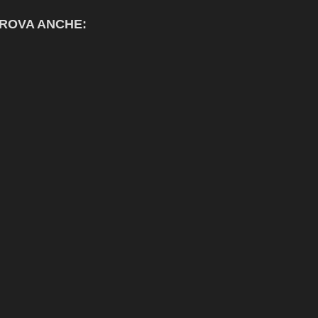
ROVA ANCHE: