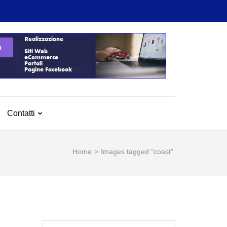
Contatti
Home
>
Images tagged "coast"