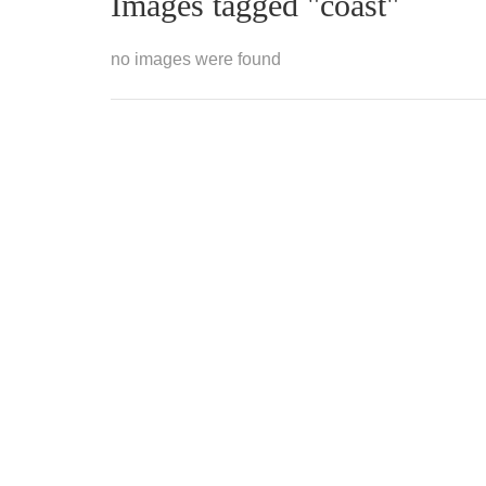
Images tagged "coast"
no images were found