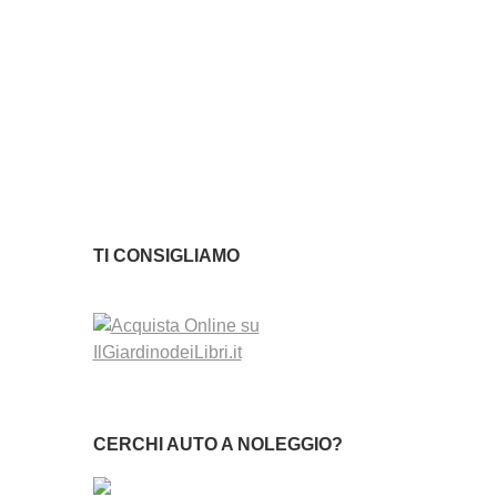
TI CONSIGLIAMO
CERCHI AUTO A NOLEGGIO?