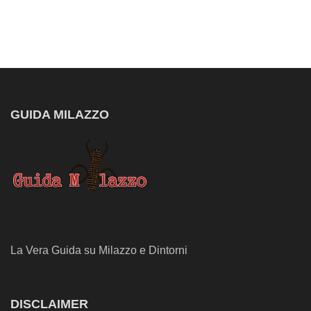
GUIDA MILAZZO
La Vera Guida su Milazzo e Dintorni
DISCLAIMER