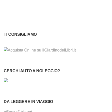
TI CONSIGLIAMO
CERCHI AUTO A NOLEGGIO?
DA LEGGERE IN VIAGGIO
eBook di Viaggi