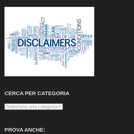
CERCA PER CATEGORIA
Cerca
per
Categoria
PROVA ANCHE: