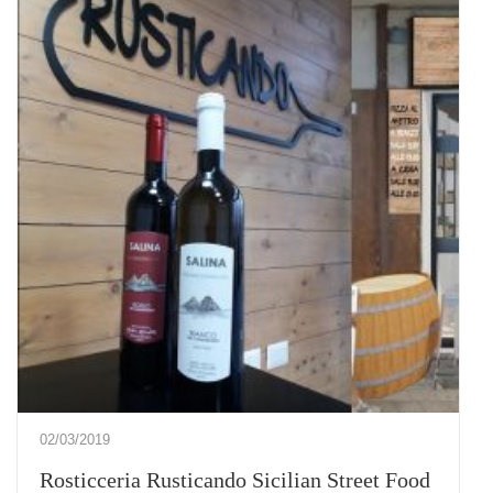
02/03/2019
Rosticceria Rusticando Sicilian Street Food