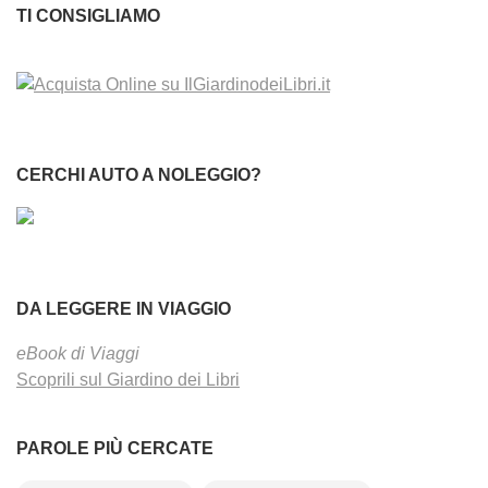
TI CONSIGLIAMO
CERCHI AUTO A NOLEGGIO?
DA LEGGERE IN VIAGGIO
eBook di Viaggi
Scoprili sul Giardino dei Libri
PAROLE PIÙ CERCATE