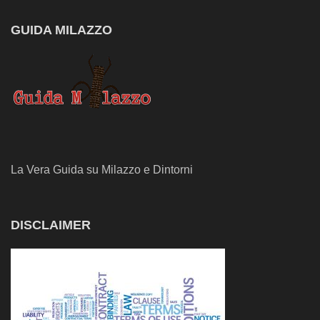
GUIDA MILAZZO
La Vera Guida su Milazzo e Dintorni
DISCLAIMER